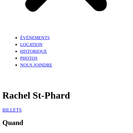
ÉVÉNEMENTS
LOCATION
HISTORIQUE
PHOTOS
NOUS JOINDRE
Rachel St-Phard
BILLETS
Quand