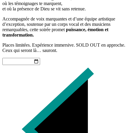
où les témoignages te marquent,
et où la présence de Dieu se vit sans retenue.
Accompagnée de voix marquantes et d’une équipe artistique
d’exception, soutenue par un corps vocal et des musiciens
remarquables, cette soirée promet
puissance, émotion et
transformation.
Places limitées. Expérience immersive. SOLD OUT en approche.
Ceux qui seront là… sauront.