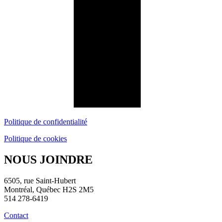
Politique de confidentialité
Politique de cookies
NOUS JOINDRE
6505, rue Saint-Hubert
Montréal, Québec H2S 2M5
514 278-6419
Contact