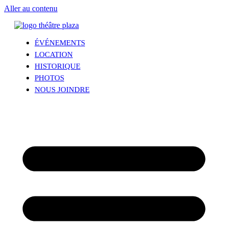
Aller au contenu
ÉVÉNEMENTS
LOCATION
HISTORIQUE
PHOTOS
NOUS JOINDRE