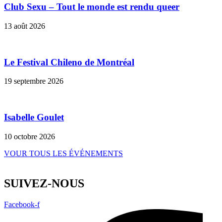
Club Sexu – Tout le monde est rendu queer
13 août 2026
Le Festival Chileno de Montréal
19 septembre 2026
Isabelle Goulet
10 octobre 2026
VOUR TOUS LES ÉVÉNEMENTS
SUIVEZ-NOUS
Facebook-f