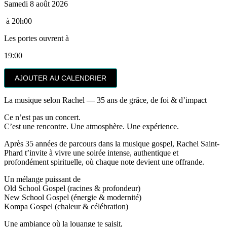
Samedi 8 août 2026
à 20h00
Les portes ouvrent à
19:00
AJOUTER AU CALENDRIER
La musique selon Rachel — 35 ans de grâce, de foi & d’impact
Ce n’est pas un concert.
C’est une rencontre. Une atmosphère. Une expérience.
Après 35 années de parcours dans la musique gospel,
Rachel Saint-
Phard
t’invite à vivre une soirée intense, authentique et
profondément spirituelle, où chaque note devient une offrande.
Un mélange puissant de
Old School Gospel (racines & profondeur)
New School Gospel (énergie & modernité)
Kompa Gospel (chaleur & célébration)
Une ambiance où la louange te saisit,