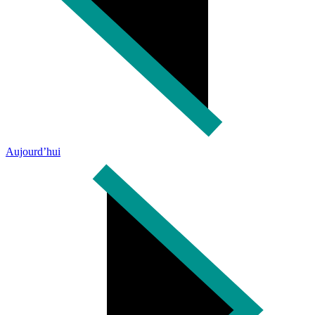
Aujourd’hui