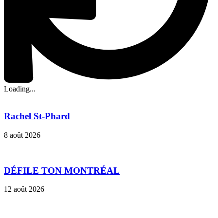
Loading...
Rachel St-Phard
8 août 2026
DÉFILE TON MONTRÉAL
12 août 2026