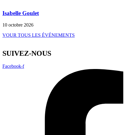
Isabelle Goulet
10 octobre 2026
VOUR TOUS LES ÉVÉNEMENTS
SUIVEZ-NOUS
Facebook-f