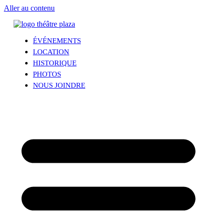
Aller au contenu
ÉVÉNEMENTS
LOCATION
HISTORIQUE
PHOTOS
NOUS JOINDRE