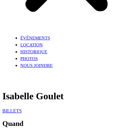
ÉVÉNEMENTS
LOCATION
HISTORIQUE
PHOTOS
NOUS JOINDRE
Isabelle Goulet
BILLETS
Quand