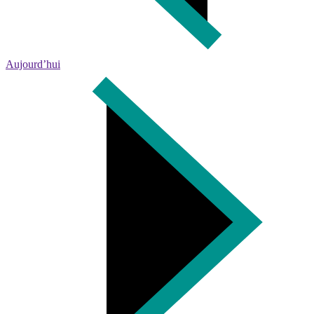
Aujourd’hui