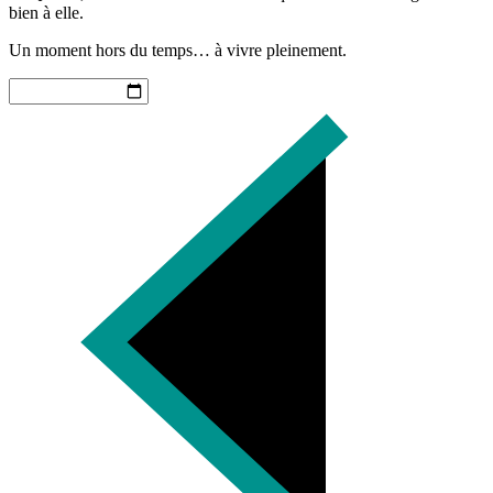
bien à elle.
Un moment hors du temps… à vivre pleinement.