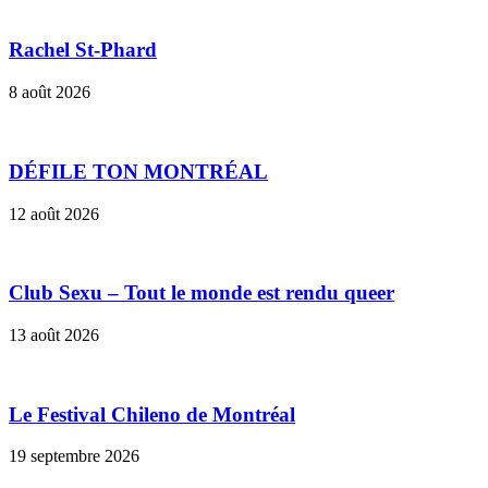
Rachel St-Phard
8 août 2026
DÉFILE TON MONTRÉAL
12 août 2026
Club Sexu – Tout le monde est rendu queer
13 août 2026
Le Festival Chileno de Montréal
19 septembre 2026