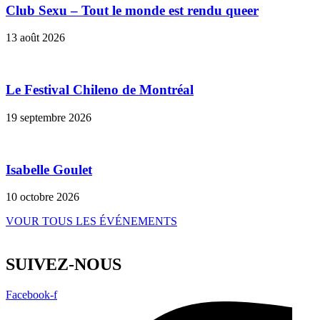
Club Sexu – Tout le monde est rendu queer
13 août 2026
Le Festival Chileno de Montréal
19 septembre 2026
Isabelle Goulet
10 octobre 2026
VOUR TOUS LES ÉVÉNEMENTS
SUIVEZ-NOUS
Facebook-f