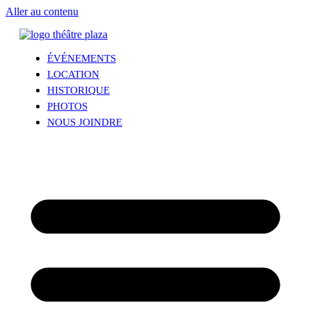
Aller au contenu
ÉVÉNEMENTS
LOCATION
HISTORIQUE
PHOTOS
NOUS JOINDRE