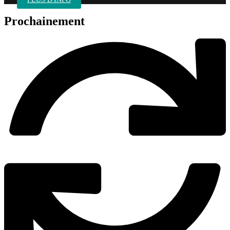
Prochainement