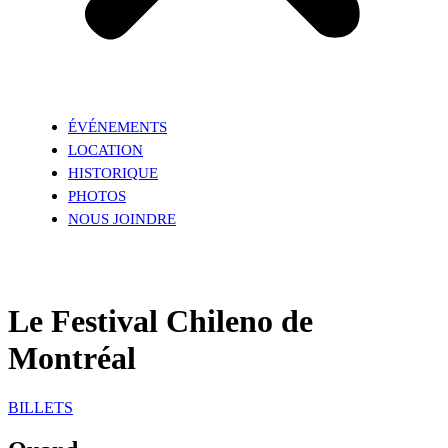
ÉVÉNEMENTS
LOCATION
HISTORIQUE
PHOTOS
NOUS JOINDRE
Le Festival Chileno de
Montréal
BILLETS