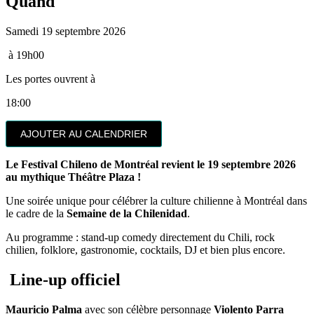
Quand
Samedi 19 septembre 2026
à 19h00
Les portes ouvrent à
18:00
AJOUTER AU CALENDRIER
Le Festival Chileno de Montréal revient le 19 septembre 2026
au mythique Théâtre Plaza !
Une soirée unique pour célébrer la culture chilienne à Montréal dans
le cadre de la
Semaine de la Chilenidad
.
Au programme : stand-up comedy directement du Chili, rock
chilien, folklore, gastronomie, cocktails, DJ et bien plus encore.
Line-up officiel
Mauricio Palma
avec son célèbre personnage
Violento Parra