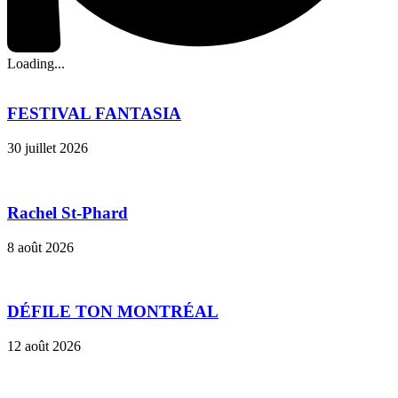
Loading...
FESTIVAL FANTASIA
30 juillet 2026
Rachel St-Phard
8 août 2026
DÉFILE TON MONTRÉAL
12 août 2026