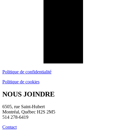
Politique de confidentialité
Politique de cookies
NOUS JOINDRE
6505, rue Saint-Hubert
Montréal, Québec H2S 2M5
514 278-6419
Contact