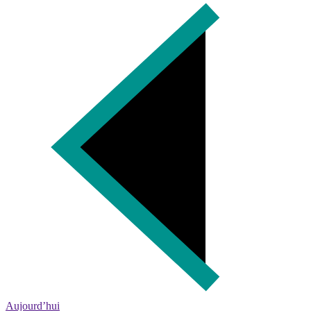
Aujourd’hui